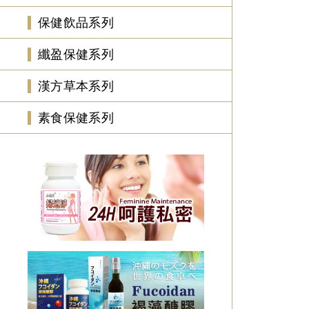
保健飲品系列
纖盈保健系列
漢方草本系列
素食保健系列