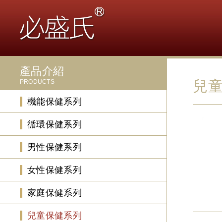
產品介紹
兒
PRODUCTS
機能保健系列
循環保健系列
男性保健系列
女性保健系列
家庭保健系列
兒童保健系列