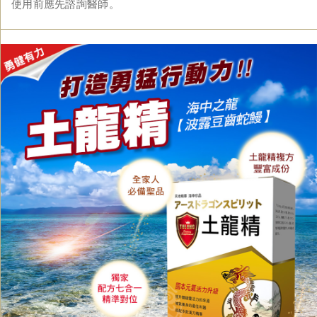
使用前應先諮詢醫師。