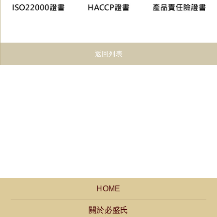
返回列表
HOME
關於必盛氏