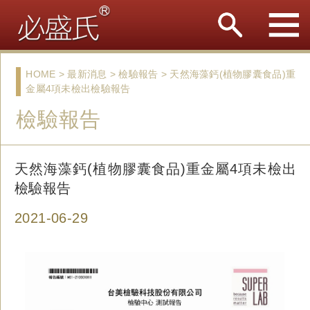
HOME > 最新消息 > 檢驗報告 > 天然海藻鈣(植物膠囊食品)重
金屬4項未檢出檢驗報告
檢驗報告
天然海藻鈣(植物膠囊食品)重金屬4項未檢出
檢驗報告
2021-06-29