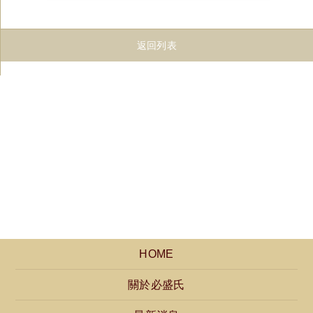
返回列表
HOME
關於必盛氏