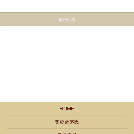
返回列表
HOME
關於必盛氏