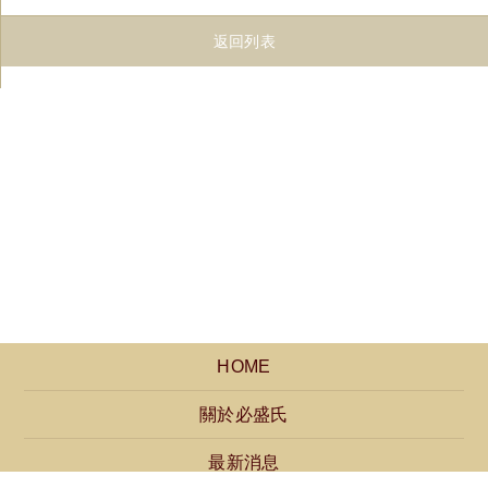
返回列表
HOME
關於必盛氏
最新消息