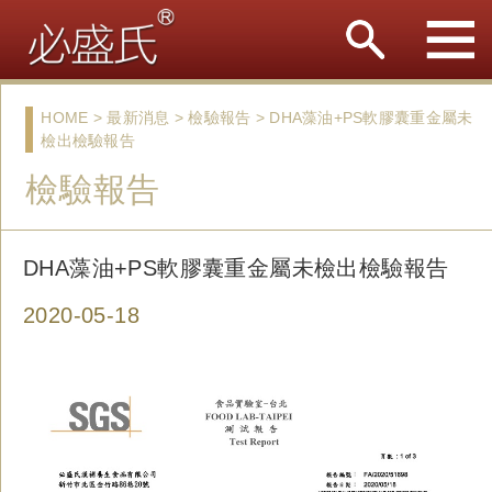
HOME > 最新消息 > 檢驗報告 > DHA藻油+PS軟膠囊重金屬未
檢出檢驗報告
檢驗報告
DHA藻油+PS軟膠囊重金屬未檢出檢驗報告
2020-05-18